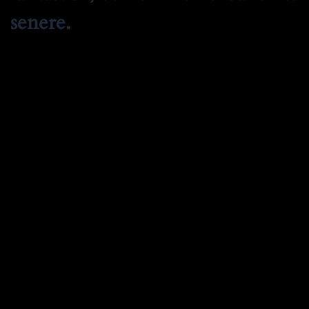
senere.