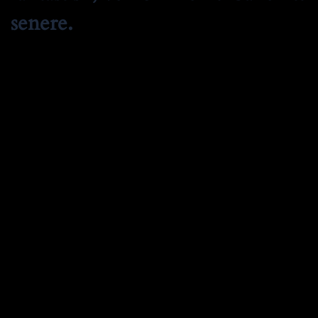
senere.