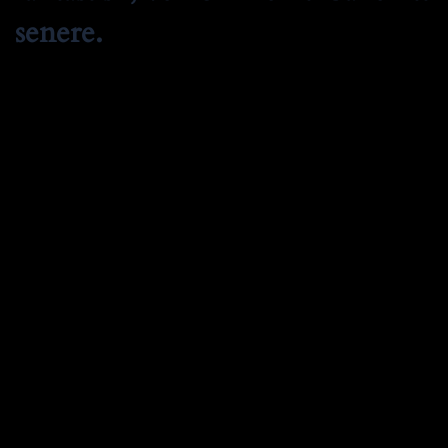
senere.