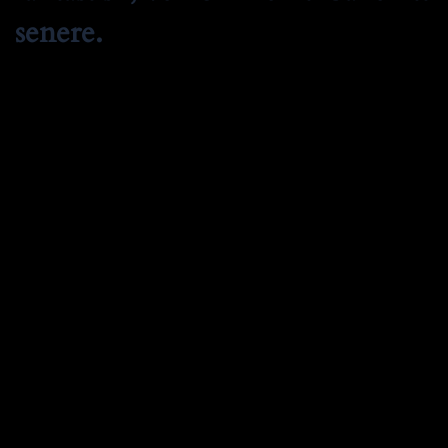
senere.