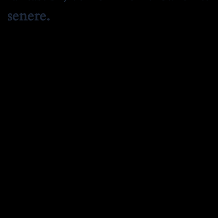
senere.