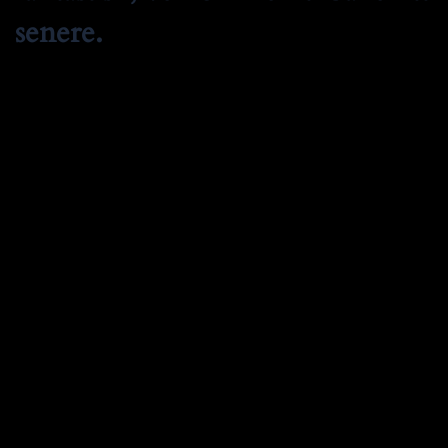
senere.