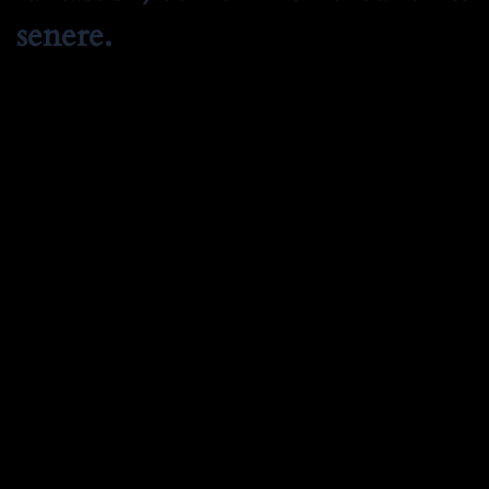
senere.