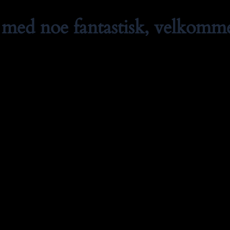
med noe fantastisk, velkommen