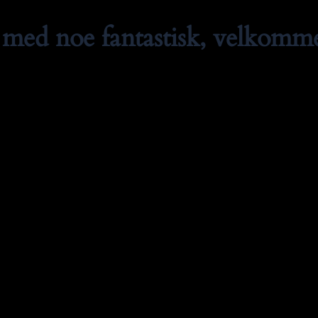
med noe fantastisk, velkommen