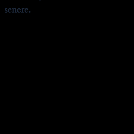
senere.